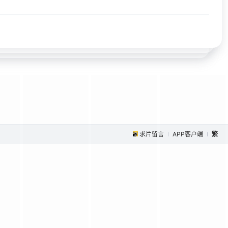
求片留言
APP客户端
繁