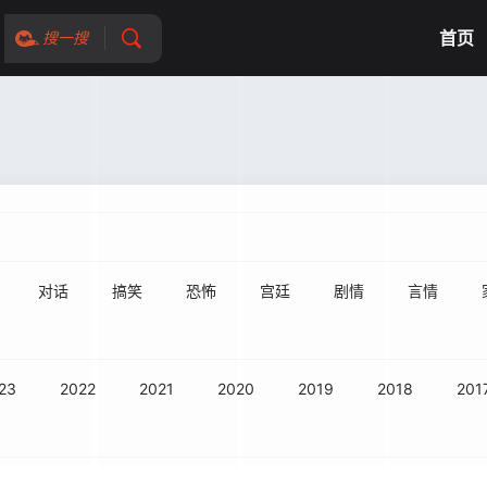
首页
搜一搜
对话
搞笑
恐怖
宫廷
剧情
言情
23
2022
2021
2020
2019
2018
201